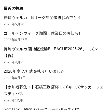
最近の投稿
長崎ヴェルカ、Bリーグ年間優勝おめでとう！
2026年5月28日
ゴールデンウィーク期間 休業日のお知らせ
2026年4月27日
長崎ヴェルカ 西地区優勝B.LEAGUE2025-26シーズン
【祝】
2026年4月25日
2026年度 入社式を執り行いました
2026年4月1日
【参加者募集！】石橋工務店杯 U-10キッズサッカーフェ
スティバス
2025年12月8日
SoftBank HAWKS ベースボールキッズ2025