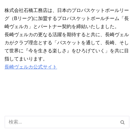
株式会社石橋工務店は、日本のプロバスケットボールリー
グ（Bリーグ)に加盟するプロバスケットボールチーム「長
崎ヴェルカ」とパートナー契約を締結いたしました。
長崎ヴェルカの更なる活躍を期待すると共に、長崎ヴェル
カがクラブ理念とする「バスケットを通して、長崎、そし
て世界に『今を生きる楽しさ』をひろげていく」を共に目
指してまいります。
長崎ヴェルカ公式サイト