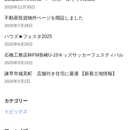
2025年11月30日
不動産投資物件ページを開設しました
2025年7月28日
ハウズ★フェスタ2025
2025年6月20日
石橋工務店杯FM長崎U-10キッズサッカーフェスティバル
2025年3月15日
諫早市城見町 店舗付き住宅に最適 【新着土地情報】
2025年2月2日
カテゴリー
トピックス