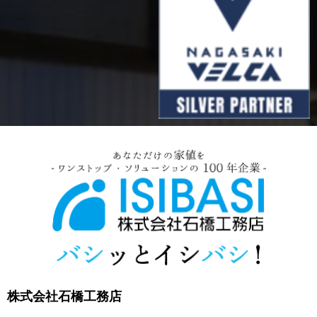
株式会社石橋工務店