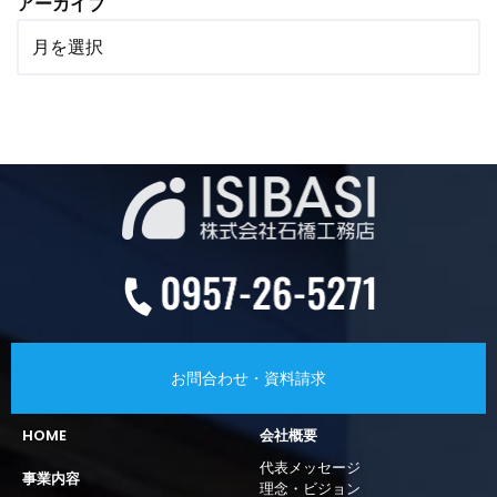
アーカイブ
お問合わせ・資料請求
HOME
会社概要
代表メッセージ
事業内容
理念・ビジョン