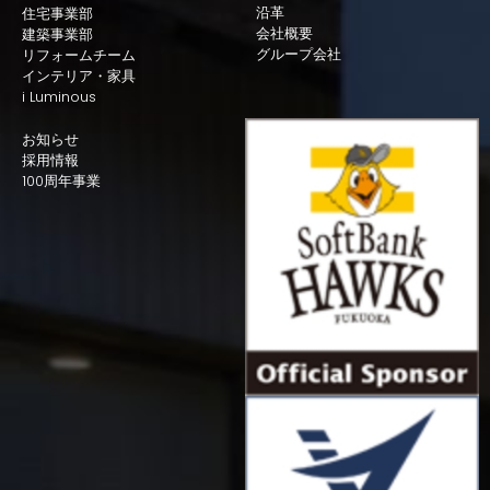
沿革
住宅事業部
会社概要
建築事業部
グループ会社
リフォームチーム
インテリア・家具
i Luminous
お知らせ
採用情報
100周年事業