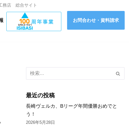
工務店 総合サイト
報
お問合わせ・資料請求
最近の投稿
長崎ヴェルカ、Bリーグ年間優勝おめでと
う！
あ
2026年5月28日