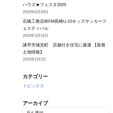
ハウズ★フェスタ2025
2025年6月20日
石橋工務店杯FM長崎U-10キッズサッカーフ
ェスティバル
2025年3月15日
諫早市城見町 店舗付き住宅に最適 【新着
土地情報】
2025年2月2日
カテゴリー
トピックス
アーカイブ