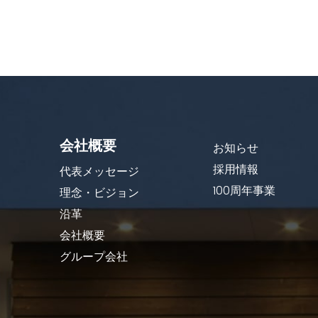
会社概要
お知らせ
採用情報
代表メッセージ
100周年事業
理念・ビジョン
沿革
会社概要
グループ会社