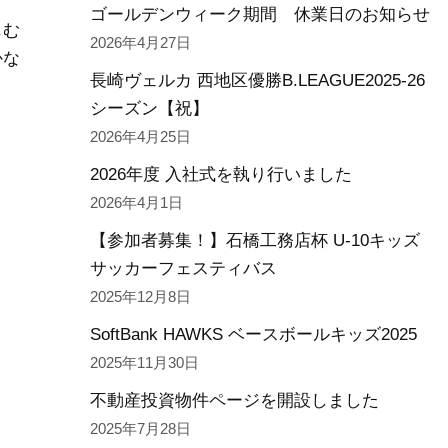
ゴールデンウィーク期間 休業日のお知らせ
じむ
2026年4月27日
かな
長崎ヴェルカ 西地区優勝B.LEAGUE2025-26
シーズン【祝】
2026年4月25日
ま
2026年度 入社式を執り行いました
2026年4月1日
【参加者募集！】石橋工務店杯 U-10キッズ
サッカーフェスティバス
2025年12月8日
SoftBank HAWKS ベースボールキッズ2025
2025年11月30日
不動産投資物件ページを開設しました
2025年7月28日