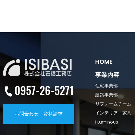
HOME
事業内容
住宅事業部
建築事業部
リフォームチーム
インテリア・家具
お問合わせ・資料請求
i Luminous