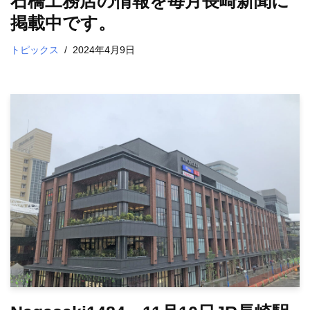
石橋工務店の情報を毎月長崎新聞に
掲載中です。
トピックス
2024年4月9日