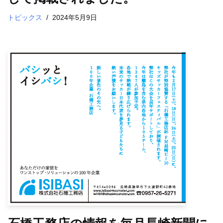
トピックス
2024年5月9日