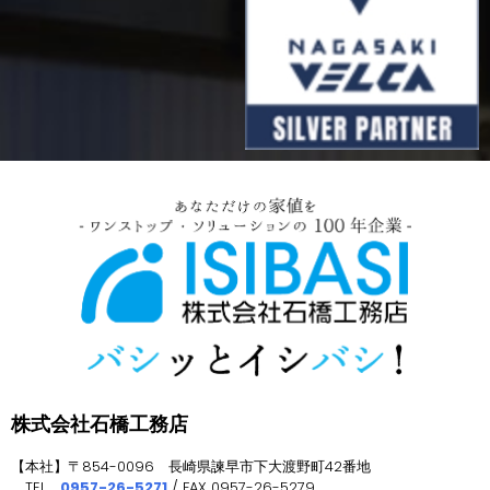
株式会社石橋工務店
【本社】〒854-0096 長崎県諫早市下大渡野町42番地
TEL
0957-26-5271
/ FAX 0957-26-5279