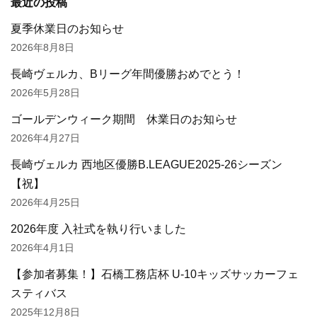
最近の投稿
夏季休業日のお知らせ
2026年8月8日
長崎ヴェルカ、Bリーグ年間優勝おめでとう！
2026年5月28日
ゴールデンウィーク期間 休業日のお知らせ
2026年4月27日
長崎ヴェルカ 西地区優勝B.LEAGUE2025-26シーズン
【祝】
2026年4月25日
2026年度 入社式を執り行いました
2026年4月1日
【参加者募集！】石橋工務店杯 U-10キッズサッカーフェ
スティバス
2025年12月8日