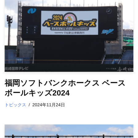
福岡ソフトバンクホークス ベース
ボールキッズ2024
トピックス
2024年11月24日