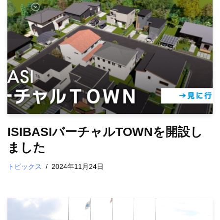
ISIBASIバーチャルTOWNを開設し
ました
トピックス
2024年11月24日