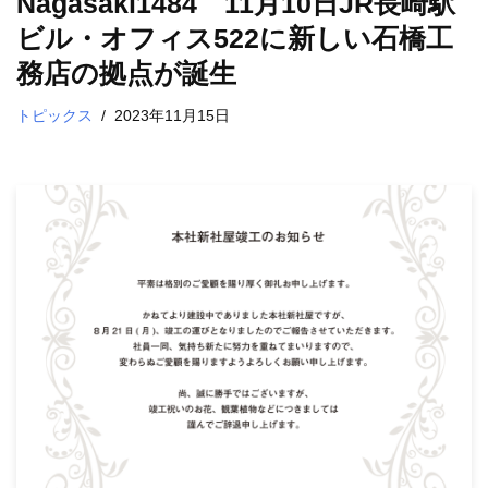
Nagasaki1484 11月10日JR長崎駅
ビル・オフィス522に新しい石橋工
務店の拠点が誕生
トピックス
2023年11月15日