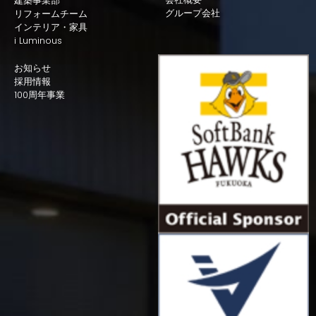
建築事業部
グループ会社
リフォームチーム
インテリア・家具
i Luminous
お知らせ
採用情報
100周年事業