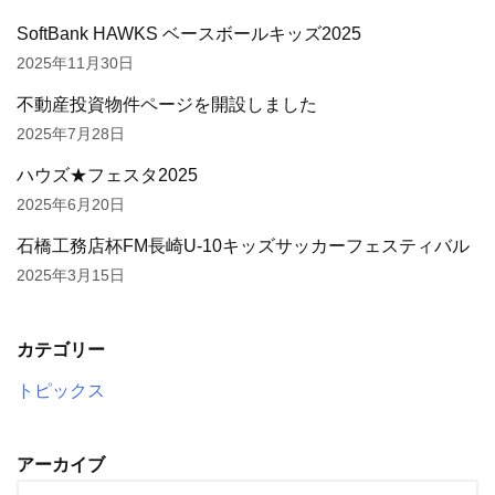
SoftBank HAWKS ベースボールキッズ2025
2025年11月30日
不動産投資物件ページを開設しました
2025年7月28日
ハウズ★フェスタ2025
2025年6月20日
石橋工務店杯FM長崎U-10キッズサッカーフェスティバル
2025年3月15日
カテゴリー
トピックス
アーカイブ