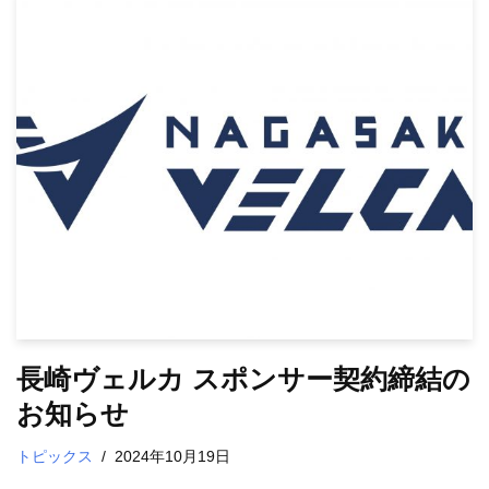
長崎ヴェルカ スポンサー契約締結の
お知らせ
トピックス
2024年10月19日