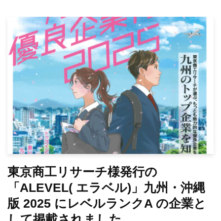
東京商工リサーチ様発行の
「ALEVEL( エラベル)」九州・沖縄
版 2025 にレベルランクA の企業と
して掲載されました。