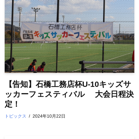
【告知】石橋工務店杯U-10キッズサ
ッカーフェスティバル 大会日程決
定！
トピックス
2024年10月22日