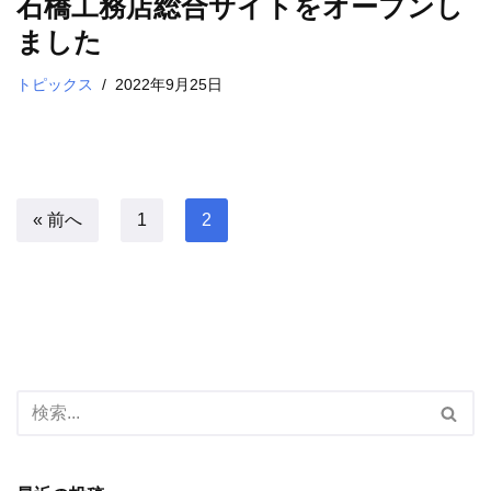
石橋工務店総合サイトをオープンし
ました
トピックス
2022年9月25日
« 前へ
1
2