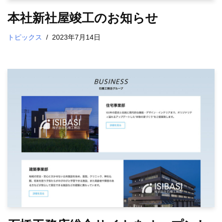
本社新社屋竣工のお知らせ
トピックス
2023年7月14日