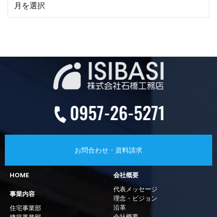
お問合わせ・資料請求
HOME
会社概要
代表メッセージ
事業内容
理念・ビジョン
沿革
住宅事業部
会社概要